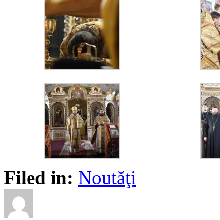
Filed in:
Noutăţi