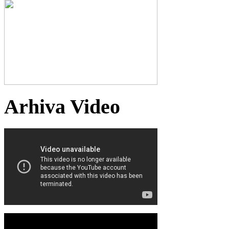
Arhiva Video