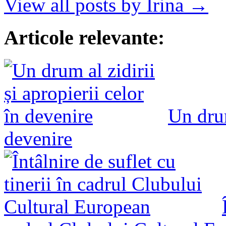
View all posts by Irina →
Articole relevante:
Un drum
devenire