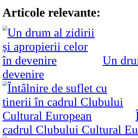
Articole relevante:
Un drum
devenire
cadrul Clubului Cultural E