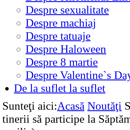
Despre sexualitate
Despre machiaj
Despre tatuaje
Despre Haloween
Despre 8 martie
Despre Valentine`s Da
De la suflet la suflet
Sunteţi aici:
Acasă
Noutăţi
S
tinerii să participe la Săp