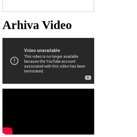
Arhiva Video