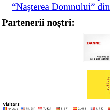
“Naşterea Domnului” din
Partenerii noștri: