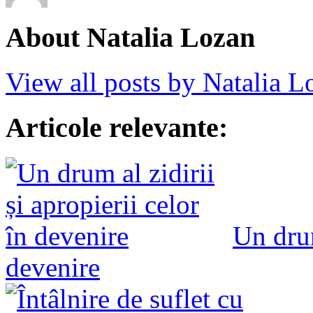
About Natalia Lozan
View all posts by Natalia 
Articole relevante:
Un drum
devenire