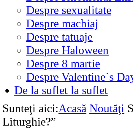
Despre sexualitate
Despre machiaj
Despre tatuaje
Despre Haloween
Despre 8 martie
Despre Valentine`s Da
De la suflet la suflet
Sunteţi aici:
Acasă
Noutăţi
S
Liturghie?”