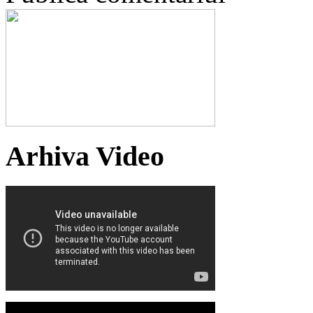
Arhiva Video