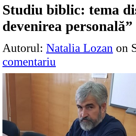
Studiu biblic: tema di
devenirea personală”
Autorul:
Natalia Lozan
on 
comentariu