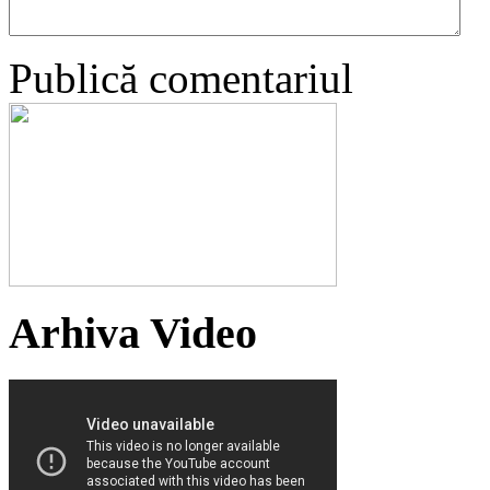
Publică comentariul
Arhiva Video