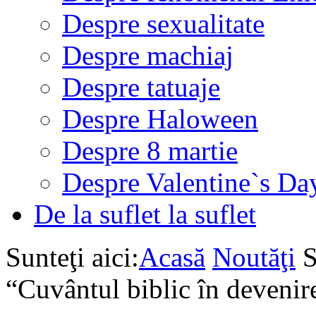
Despre sexualitate
Despre machiaj
Despre tatuaje
Despre Haloween
Despre 8 martie
Despre Valentine`s Da
De la suflet la suflet
Sunteţi aici:
Acasă
Noutăţi
S
“Cuvântul biblic în devenir