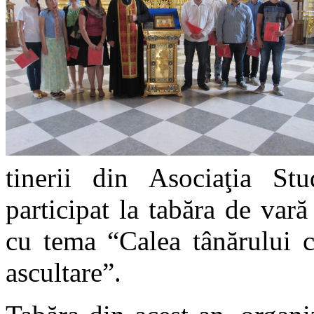
tinerii din Asociaţia Stu
participat la tabăra de var
cu tema “Calea tânărului 
ascultare”.