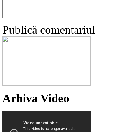
Publică comentariul
Arhiva Video