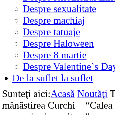
Despre sexualitate
Despre machiaj
Despre tatuaje
Despre Haloween
Despre 8 martie
Despre Valentine`s Da
De la suflet la suflet
Sunteţi aici:
Acasă
Noutăţi
T
mănăstirea Curchi – “Calea