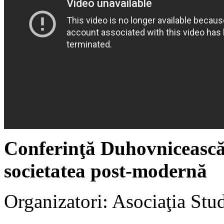
Conferinţă Duhovnicească 
societatea post-modernă
Organizatori: Asociaţia Stud