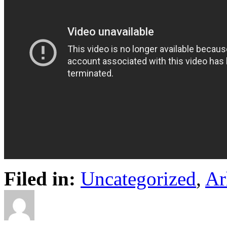
Filed in:
Uncategorized
,
Ar