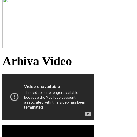
Arhiva Video