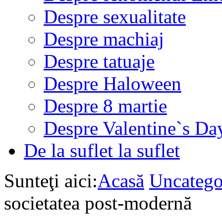
Despre sexualitate
Despre machiaj
Despre tatuaje
Despre Haloween
Despre 8 martie
Despre Valentine`s Da
De la suflet la suflet
Sunteţi aici:
Acasă
Uncatego
societatea post-modernă