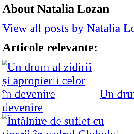
About Natalia Lozan
View all posts by Natalia 
Articole relevante:
Un drum
devenire