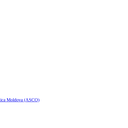
ublica Moldova (ASCO)