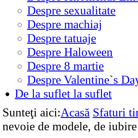
Despre sexualitate
Despre machiaj
Despre tatuaje
Despre Haloween
Despre 8 martie
Despre Valentine`s Da
De la suflet la suflet
Sunteţi aici:
Acasă
Sfaturi ti
nevoie de modele, de iubire