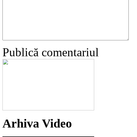
Publică comentariul
Arhiva Video