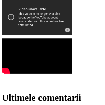
Ultimele comentarii