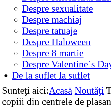
Despre sexualitate
Despre machiaj
Despre tatuaje
Despre Haloween
Despre 8 martie
Despre Valentine`s Da
De la suflet la suflet
Sunteţi aici:
Acasă
Noutăţi
T
copiii din centrele de plasa