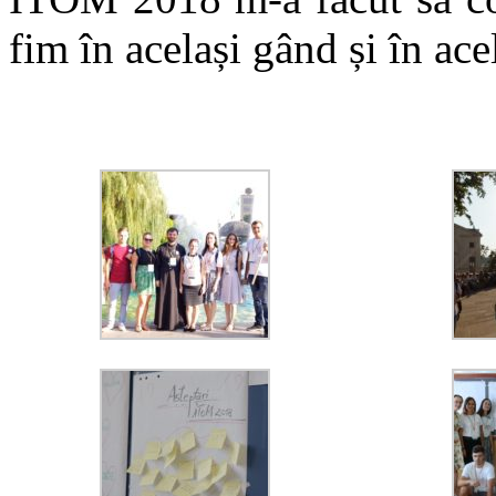
fim în același gând și în ace