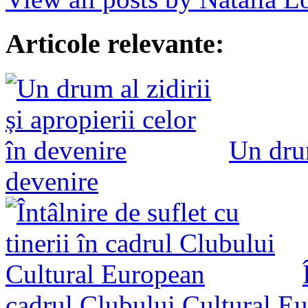
Articole relevante:
Un drum
devenire
cadrul Clubului Cultural E