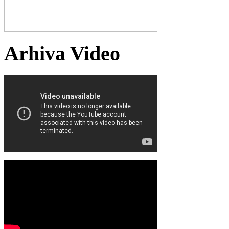
Arhiva Video