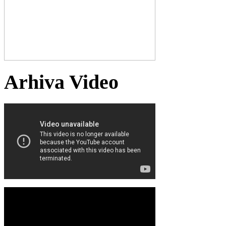
Arhiva Video