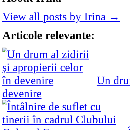
View all posts by Irina →
Articole relevante:
Un drum
devenire