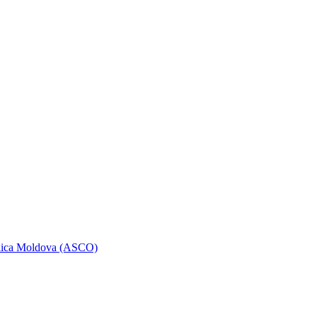
ublica Moldova (ASCO)