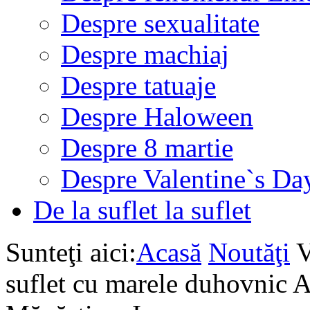
Despre sexualitate
Despre machiaj
Despre tatuaje
Despre Haloween
Despre 8 martie
Despre Valentine`s Da
De la suflet la suflet
Sunteţi aici:
Acasă
Noutăţi
V
suflet cu marele duhovnic 