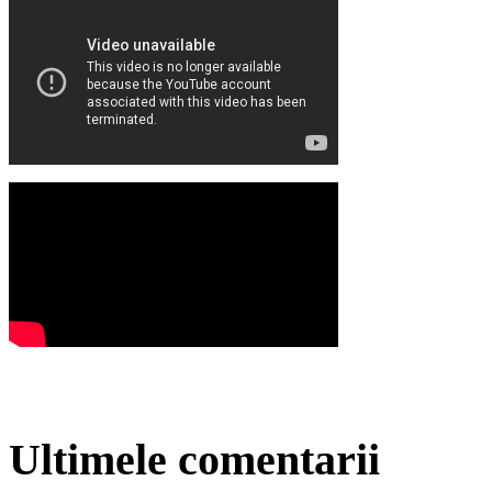
Ultimele comentarii