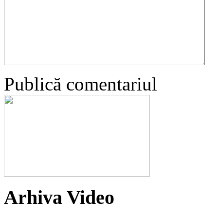
Publică comentariul
Arhiva Video