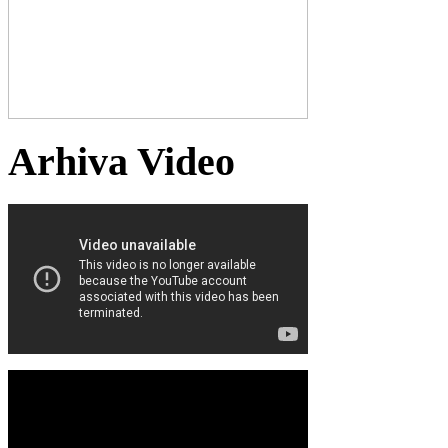
Arhiva Video