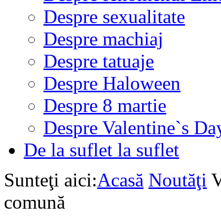
Despre sexualitate
Despre machiaj
Despre tatuaje
Despre Haloween
Despre 8 martie
Despre Valentine`s Da
De la suflet la suflet
Sunteţi aici:
Acasă
Noutăţi
V
comună