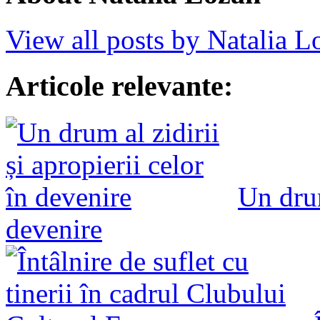
View all posts by Natalia 
Articole relevante:
Un drum
devenire