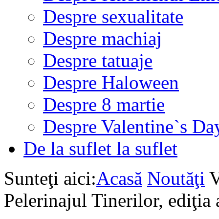
Despre sexualitate
Despre machiaj
Despre tatuaje
Despre Haloween
Despre 8 martie
Despre Valentine`s Da
De la suflet la suflet
Sunteţi aici:
Acasă
Noutăţi
V
Pelerinajul Tinerilor, ediţia