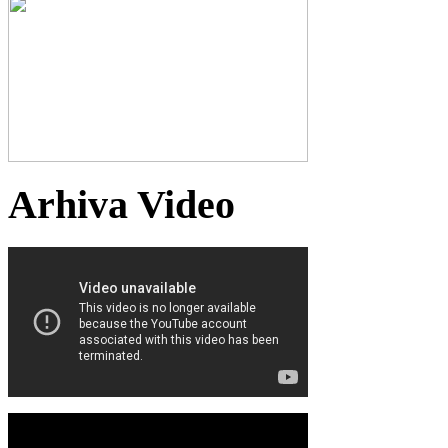
Arhiva Video