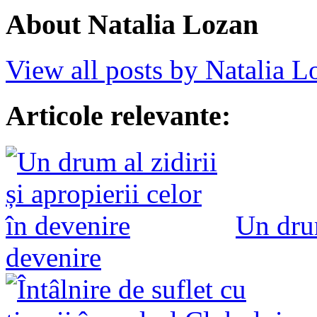
About Natalia Lozan
View all posts by Natalia 
Articole relevante:
Un drum
devenire