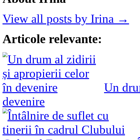
View all posts by Irina →
Articole relevante:
Un drum
devenire