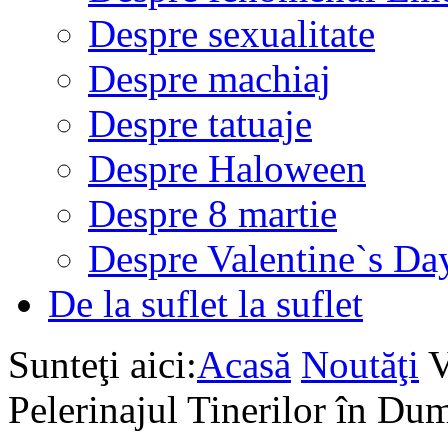
Despre sexualitate
Despre machiaj
Despre tatuaje
Despre Haloween
Despre 8 martie
Despre Valentine`s Da
De la suflet la suflet
Sunteţi aici:
Acasă
Noutăţi
V
Pelerinajul Tinerilor în Dum