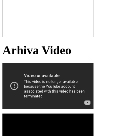
Arhiva Video