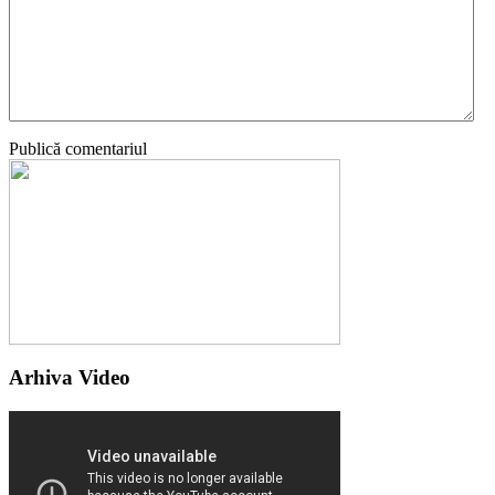
Publică comentariul
Arhiva Video