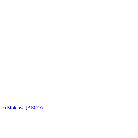
ublica Moldova (ASCO)