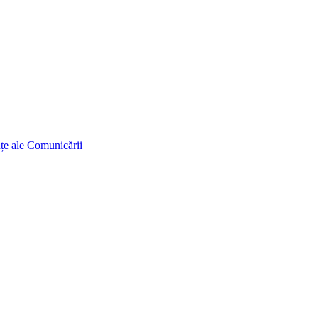
ințe ale Comunicării