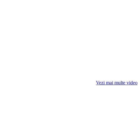
Vezi mai multe video