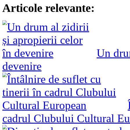
Articole relevante:
Un drum
devenire
cadrul Clubului Cultural E