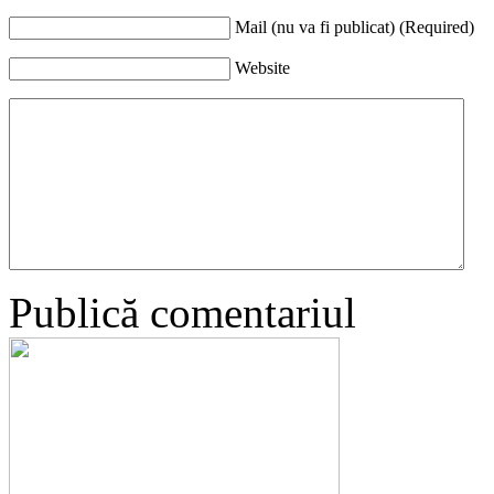
Mail (nu va fi publicat) (Required)
Website
Publică comentariul