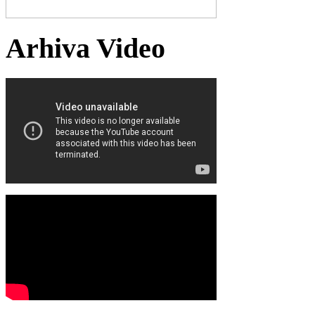
Arhiva Video