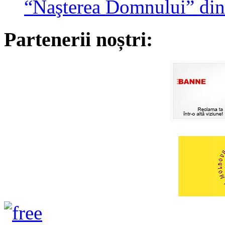
“Naşterea Domnului” din
Partenerii noștri: