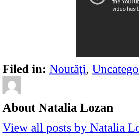
Filed in:
Noutăţi
,
Uncatego
About Natalia Lozan
View all posts by Natalia 