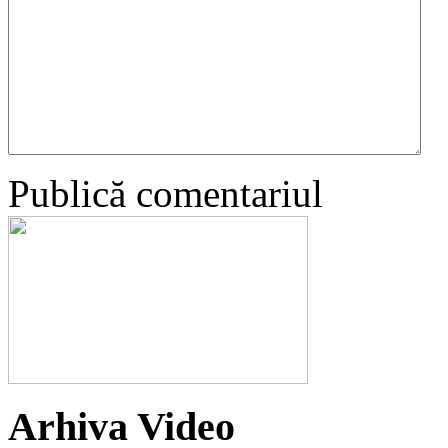
Publică comentariul
Arhiva Video