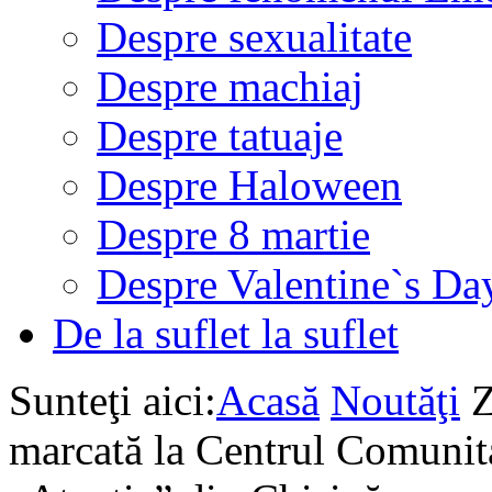
Despre sexualitate
Despre machiaj
Despre tatuaje
Despre Haloween
Despre 8 martie
Despre Valentine`s Da
De la suflet la suflet
Sunteţi aici:
Acasă
Noutăţi
Z
marcată la Centrul Comunita