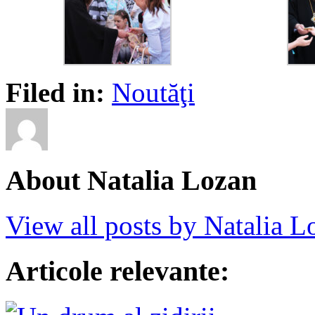
Filed in:
Noutăţi
About Natalia Lozan
View all posts by Natalia 
Articole relevante: