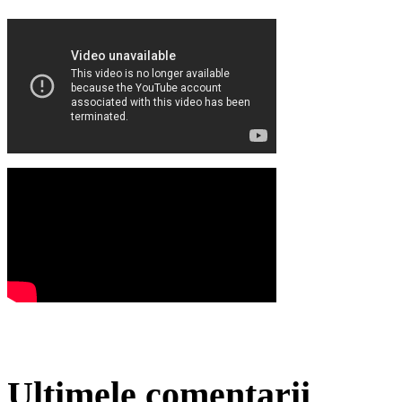
Ultimele comentarii