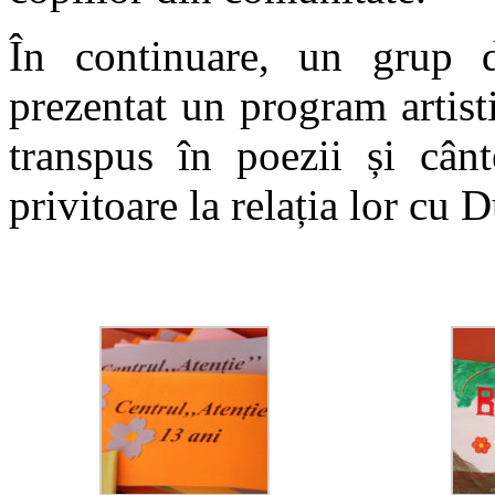
În continuare, un grup 
prezentat un program artisti
transpus în poezii și cânt
privitoare la relația lor cu 