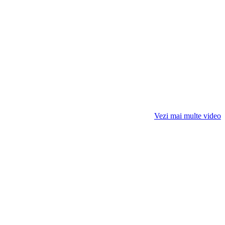
Vezi mai multe video