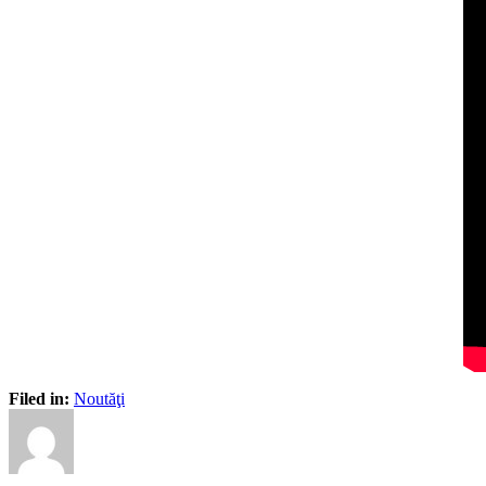
Filed in:
Noutăţi