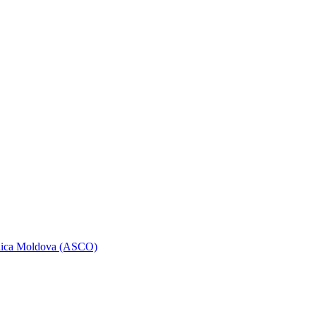
ublica Moldova (ASCO)