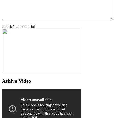
Publică comentariul
Arhiva Video