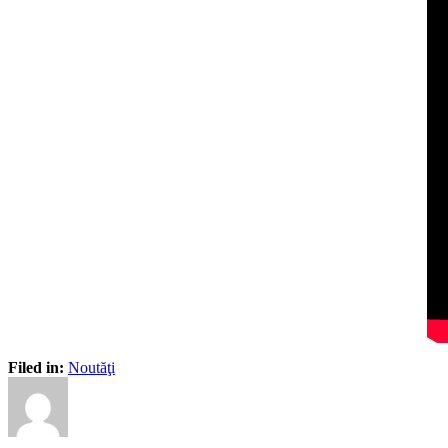
Filed in:
Noutăţi