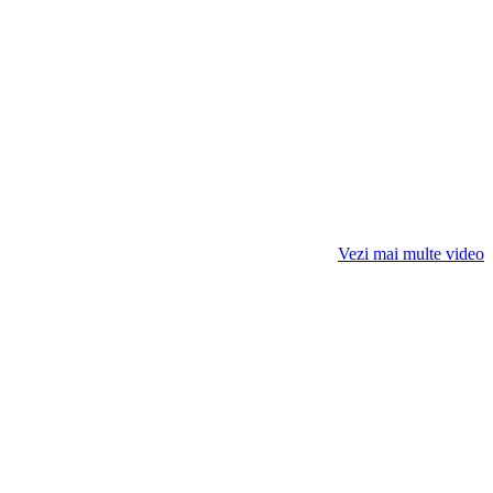
Vezi mai multe video