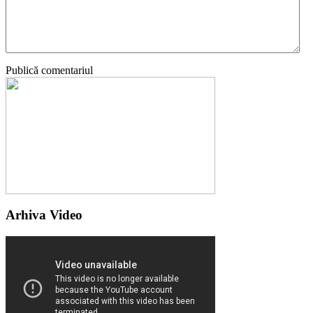
Publică comentariul
Arhiva Video