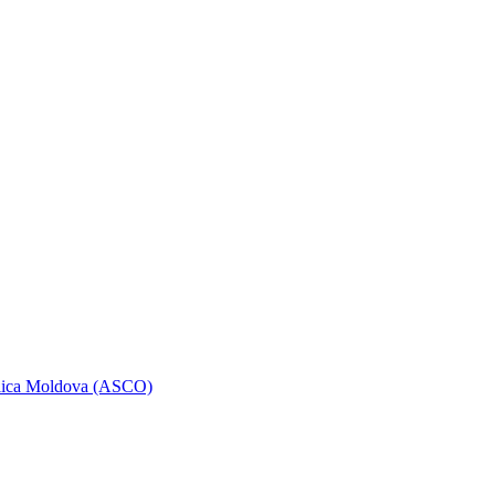
ublica Moldova (ASCO)