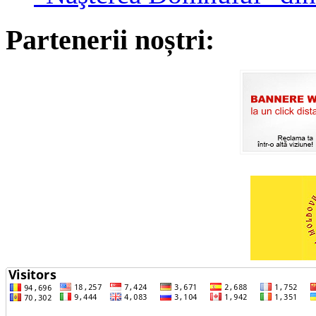
Partenerii noștri: