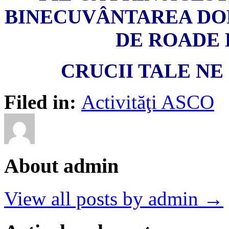
BINECUVÂNTAREA DOM
DE ROADE 
CRUCII TALE NE
Filed in:
Activităţi ASCO
About admin
View all posts by admin →