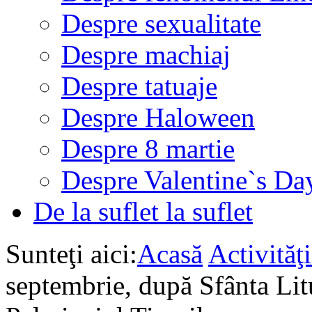
Despre sexualitate
Despre machiaj
Despre tatuaje
Despre Haloween
Despre 8 martie
Despre Valentine`s Da
De la suflet la suflet
Sunteţi aici:
Acasă
Activită
septembrie, după Sfânta Lit