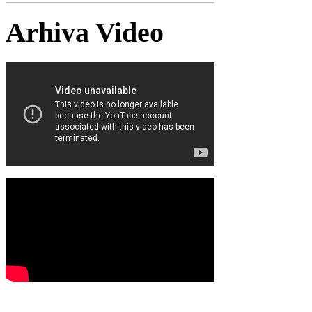
Arhiva Video