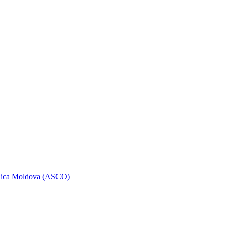
ublica Moldova (ASCO)