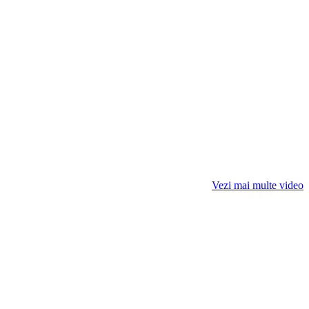
Vezi mai multe video