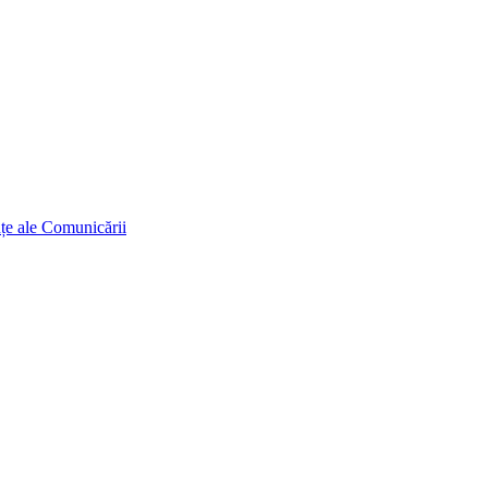
ințe ale Comunicării