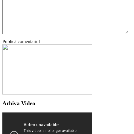
Publică comentariul
Arhiva Video