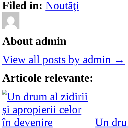
Filed in:
Noutăţi
About admin
View all posts by admin →
Articole relevante:
Un drum