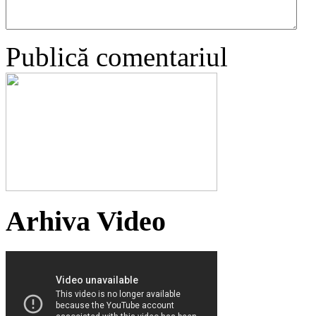
Publică comentariul
Arhiva Video