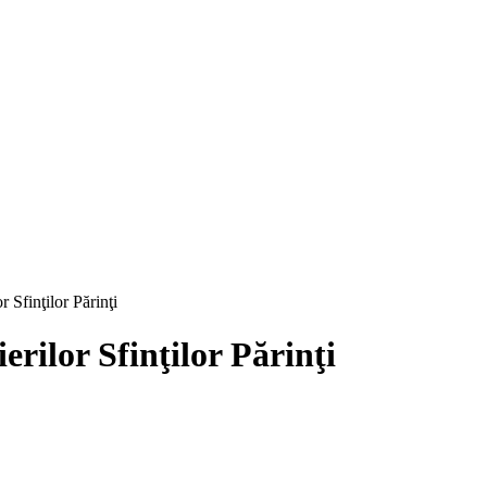
r Sfinţilor Părinţi
erilor Sfinţilor Părinţi