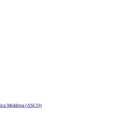
ublica Moldova (ASCO)