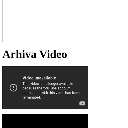
Arhiva Video