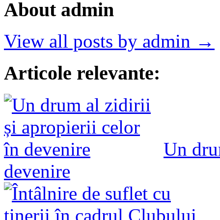
About admin
View all posts by admin →
Articole relevante:
Un drum
devenire