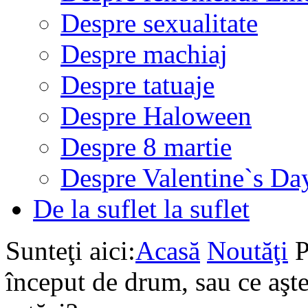
Despre sexualitate
Despre machiaj
Despre tatuaje
Despre Haloween
Despre 8 martie
Despre Valentine`s Da
De la suflet la suflet
Sunteţi aici:
Acasă
Noutăţi
P
început de drum, sau ce aşte