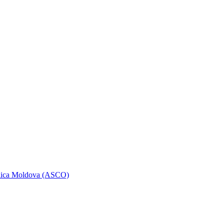
ublica Moldova (ASCO)