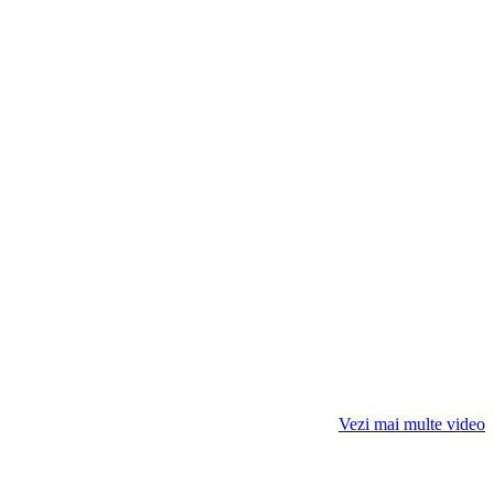
Vezi mai multe video