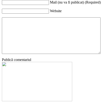
Mail (nu va fi publicat) (Required)
Website
Publică comentariul