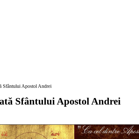
ă Sfântului Apostol Andrei
ată Sfântului Apostol Andrei