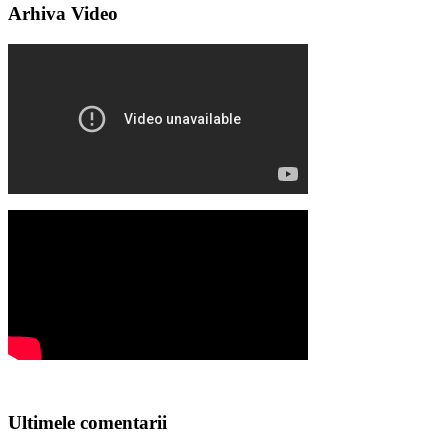
Arhiva Video
Ultimele comentarii