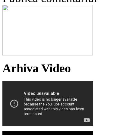
Arhiva Video