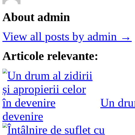
About admin
View all posts by admin →
Articole relevante:
Un drum
devenire