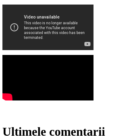
Ultimele comentarii