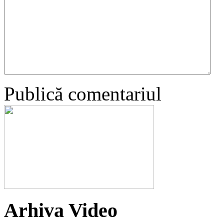
Publică comentariul
Arhiva Video