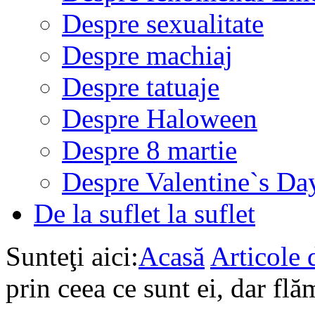
Despre sexualitate
Despre machiaj
Despre tatuaje
Despre Haloween
Despre 8 martie
Despre Valentine`s Da
De la suflet la suflet
Sunteţi aici:
Acasă
Articole d
prin ceea ce sunt ei, dar fl