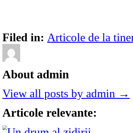
Filed in:
Articole de la tine
About admin
View all posts by admin →
Articole relevante: