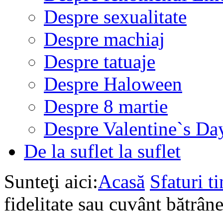
Despre sexualitate
Despre machiaj
Despre tatuaje
Despre Haloween
Despre 8 martie
Despre Valentine`s Da
De la suflet la suflet
Sunteţi aici:
Acasă
Sfaturi ti
fidelitate sau cuvânt bătrâne