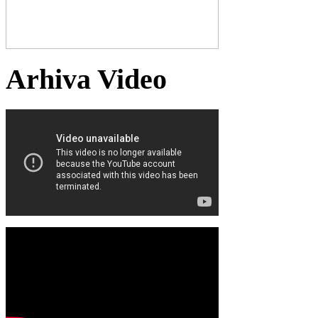
Arhiva Video