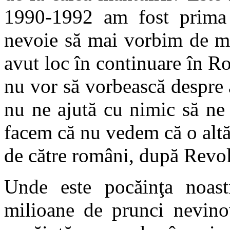
1990-1992 am fost prima 
nevoie să mai vorbim de mi
avut loc în continuare în 
nu vor să vorbească despre
nu ne ajută cu nimic să ne
facem că nu vedem că o altă
de către români, după Revol
Unde este pocăinţa noast
milioane de prunci nevinov