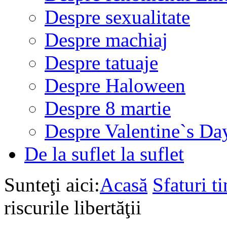
Despre sexualitate
Despre machiaj
Despre tatuaje
Despre Haloween
Despre 8 martie
Despre Valentine`s Da
De la suflet la suflet
Sunteţi aici:
Acasă
Sfaturi ti
riscurile libertăţii