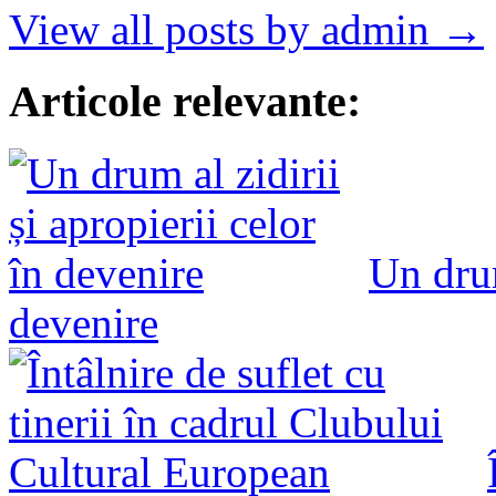
View all posts by admin →
Articole relevante:
Un drum
devenire