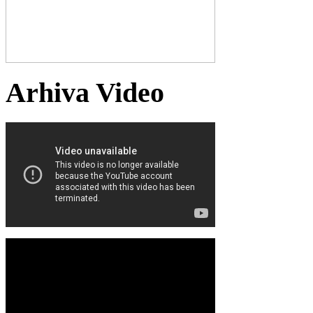
Arhiva Video