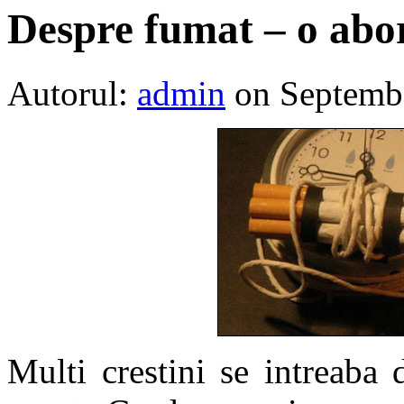
Despre fumat – o abo
Autorul:
admin
on Septemb
Multi crestini se intreaba