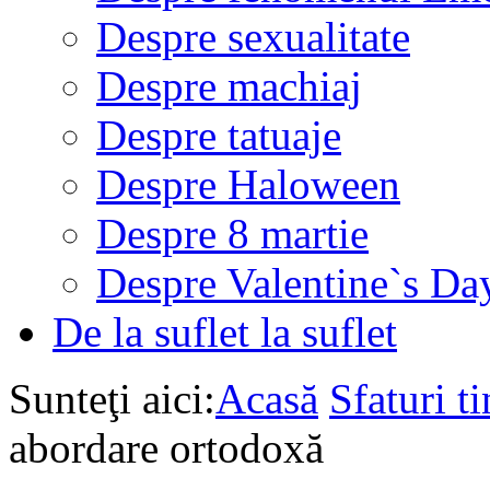
Despre sexualitate
Despre machiaj
Despre tatuaje
Despre Haloween
Despre 8 martie
Despre Valentine`s Da
De la suflet la suflet
Sunteţi aici:
Acasă
Sfaturi ti
abordare ortodoxă