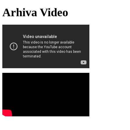
Arhiva Video