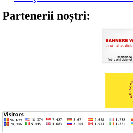
Partenerii noștri: