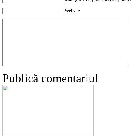
Website
Publică comentariul