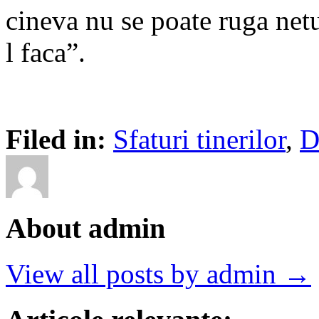
cineva nu se poate ruga net
l faca”.
Filed in:
Sfaturi tinerilor
,
D
About admin
View all posts by admin →