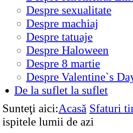
Despre sexualitate
Despre machiaj
Despre tatuaje
Despre Haloween
Despre 8 martie
Despre Valentine`s Da
De la suflet la suflet
Sunteţi aici:
Acasă
Sfaturi ti
ispitele lumii de azi