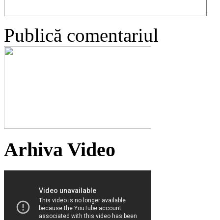
Publică comentariul
Arhiva Video