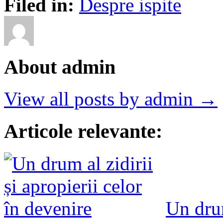
Filed in:
Despre ispite
About admin
View all posts by admin →
Articole relevante:
Un drum