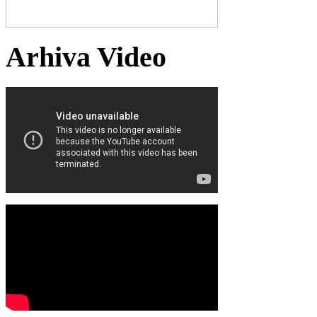
Arhiva Video