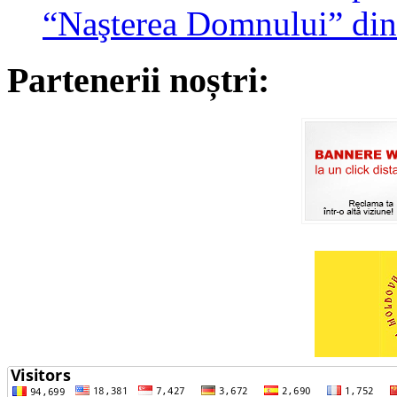
“Naşterea Domnului” din
Partenerii noștri: