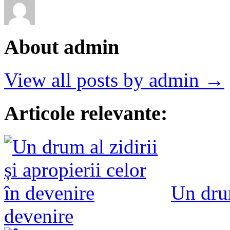
About admin
View all posts by admin →
Articole relevante:
Un drum
devenire