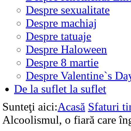
Despre sexualitate
Despre machiaj
Despre tatuaje
Despre Haloween
Despre 8 martie
Despre Valentine`s Da
De la suflet la suflet
Sunteţi aici:
Acasă
Sfaturi ti
Alcoolismul, o fiară care îng