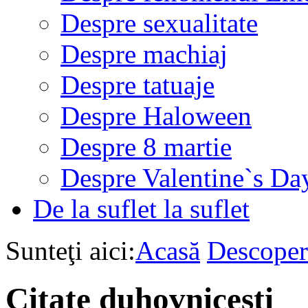
Despre sexualitate
Despre machiaj
Despre tatuaje
Despre Haloween
Despre 8 martie
Despre Valentine`s Da
De la suflet la suflet
Sunteţi aici:
Acasă
Descoper
Citate duhovniceşti