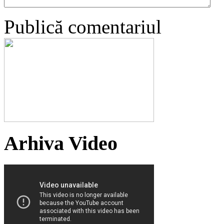
Publică comentariul
Arhiva Video