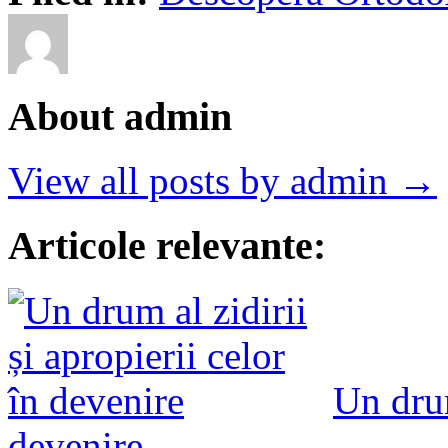
About admin
View all posts by admin →
Articole relevante:
Un drum
devenire