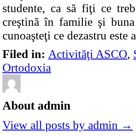
studente, ca să fiţi ce treb
creştină în familie şi buna
cunoaşteţi ce dezastru este a
Filed in:
Activităţi ASCO
,
Ortodoxia
About admin
View all posts by admin →