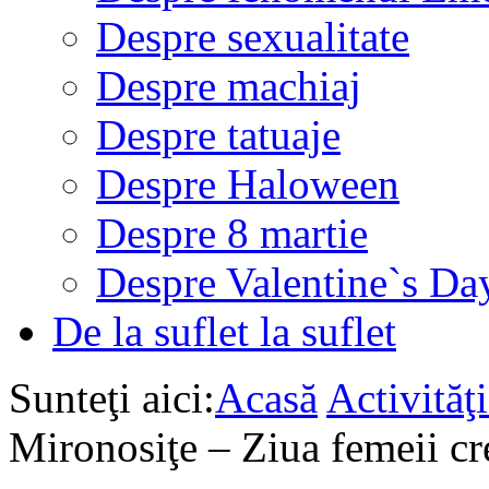
Despre sexualitate
Despre machiaj
Despre tatuaje
Despre Haloween
Despre 8 martie
Despre Valentine`s Da
De la suflet la suflet
Sunteţi aici:
Acasă
Activită
Mironosiţe – Ziua femeii cr