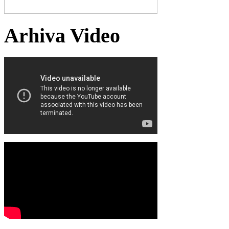
Arhiva Video