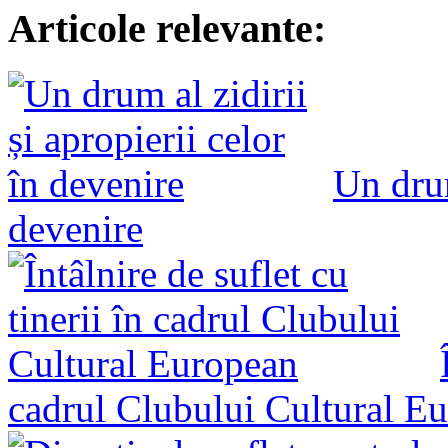
Articole relevante:
Un drum
devenire
cadrul Clubului Cultural E