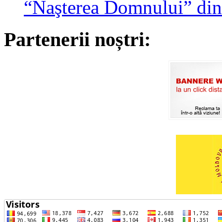
“Naşterea Domnului” din
Partenerii noștri: