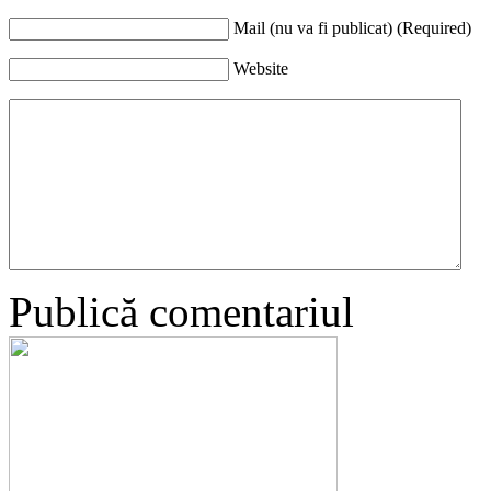
Mail (nu va fi publicat) (Required)
Website
Publică comentariul