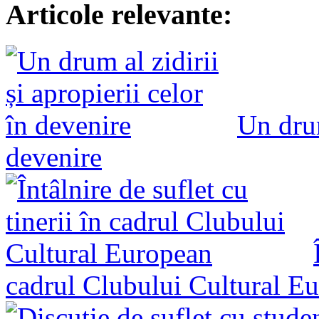
Articole relevante:
Un drum
devenire
cadrul Clubului Cultural E