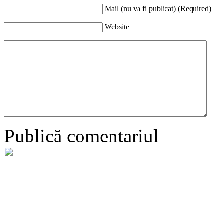
Mail (nu va fi publicat) (Required)
Website
Publică comentariul