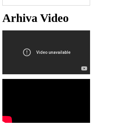
Arhiva Video