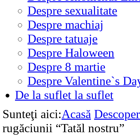
Despre sexualitate
Despre machiaj
Despre tatuaje
Despre Haloween
Despre 8 martie
Despre Valentine`s Da
De la suflet la suflet
Sunteţi aici:
Acasă
Descoper
rugăciunii “Tatăl nostru”