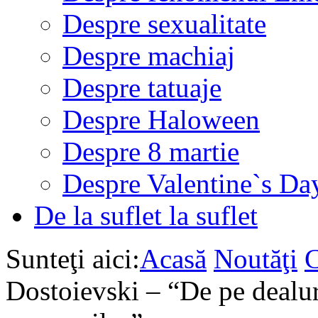
Despre sexualitate
Despre machiaj
Despre tatuaje
Despre Haloween
Despre 8 martie
Despre Valentine`s Da
De la suflet la suflet
Sunteţi aici:
Acasă
Noutăţi
Dostoievski – “De pe dealuri