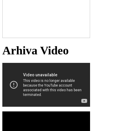
Arhiva Video