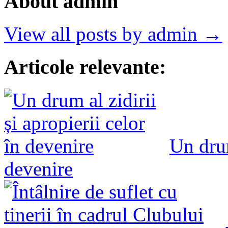
About admin
View all posts by admin →
Articole relevante:
Un drum
devenire