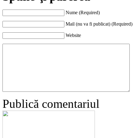
Nume (Required)
Mail (nu va fi publicat) (Required)
Website
Publică comentariul