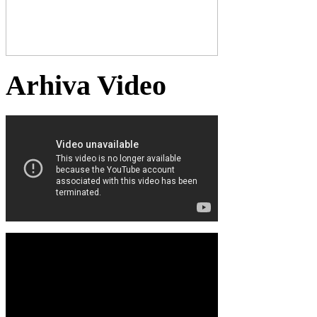
Arhiva Video