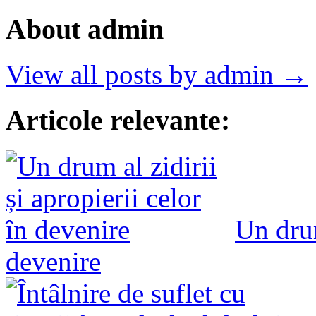
About admin
View all posts by admin →
Articole relevante:
Un drum
devenire