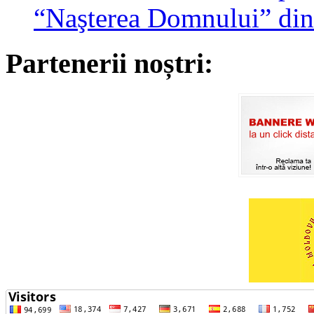
“Naşterea Domnului” din
Partenerii noștri: