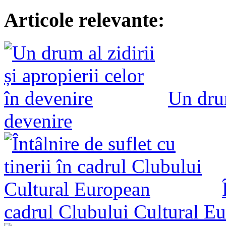
Articole relevante:
Un drum
devenire
cadrul Clubului Cultural E