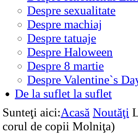
Despre sexualitate
Despre machiaj
Despre tatuaje
Despre Haloween
Despre 8 martie
Despre Valentine`s Da
De la suflet la suflet
Sunteţi aici:
Acasă
Noutăţi
L
corul de copii Molniţa)