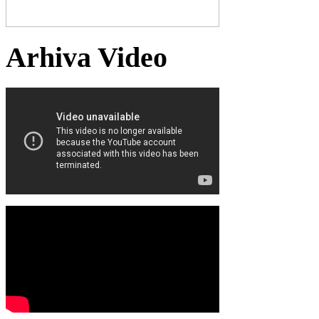
Arhiva Video