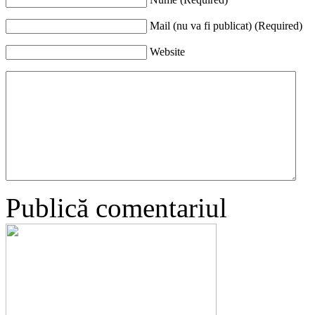
Mail (nu va fi publicat) (Required)
Website
Publică comentariul