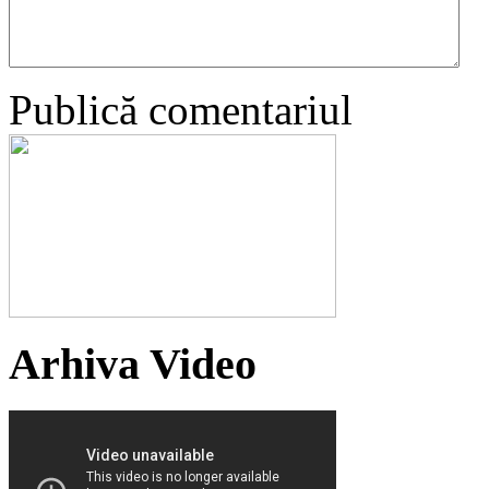
Publică comentariul
Arhiva Video