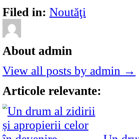
Filed in:
Noutăţi
About admin
View all posts by admin →
Articole relevante:
Un drum