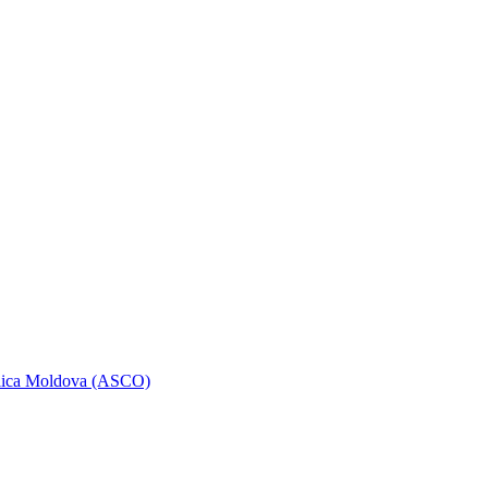
ublica Moldova (ASCO)