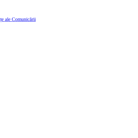
ințe ale Comunicării