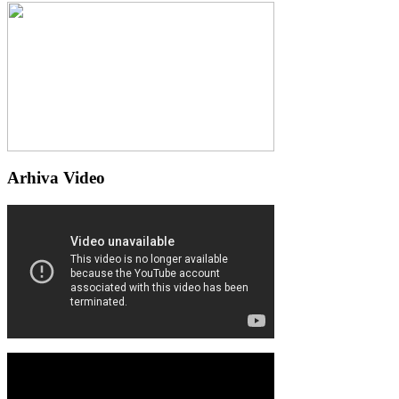
Arhiva Video