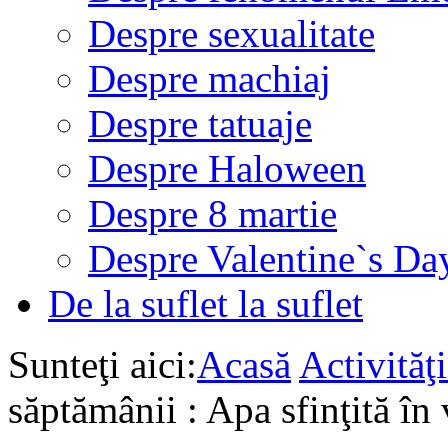
Despre sexualitate
Despre machiaj
Despre tatuaje
Despre Haloween
Despre 8 martie
Despre Valentine`s Da
De la suflet la suflet
Sunteţi aici:
Acasă
Activită
săptămânii : Apa sfinţită în 