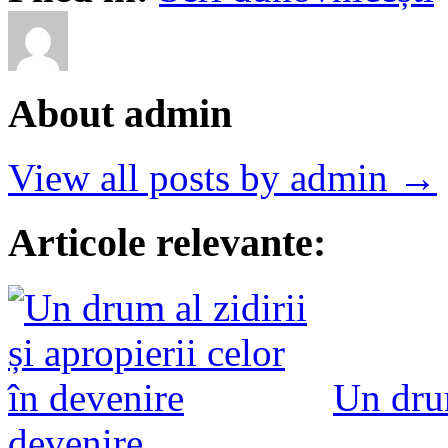
About admin
View all posts by admin →
Articole relevante:
Un drum
devenire