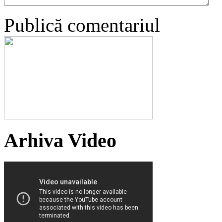
Publică comentariul
Arhiva Video