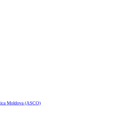
ublica Moldova (ASCO)