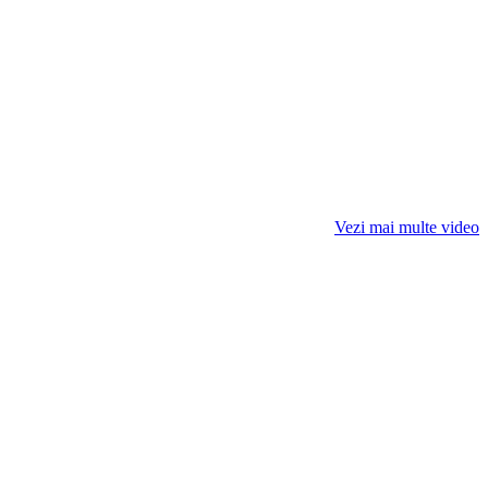
Vezi mai multe video