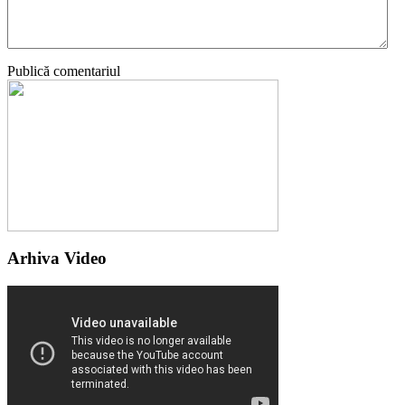
Publică comentariul
Arhiva Video