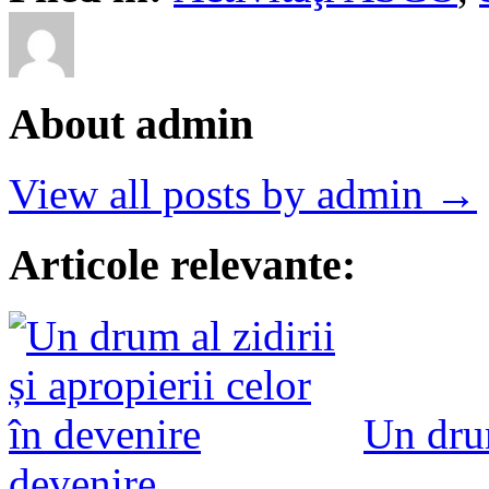
About admin
View all posts by admin →
Articole relevante:
Un drum
devenire