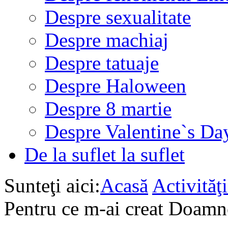
Despre sexualitate
Despre machiaj
Despre tatuaje
Despre Haloween
Despre 8 martie
Despre Valentine`s Da
De la suflet la suflet
Sunteţi aici:
Acasă
Activită
Pentru ce m-ai creat Doamn