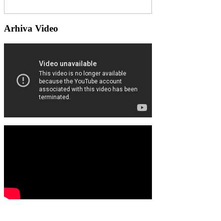
Arhiva Video