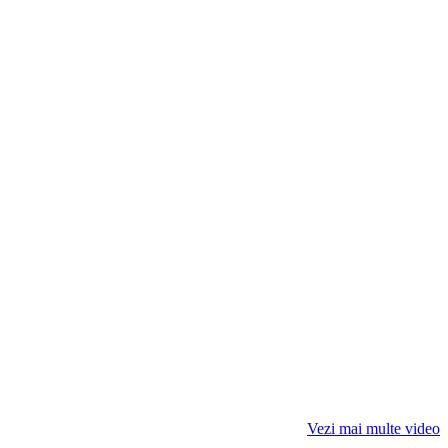
Vezi mai multe video