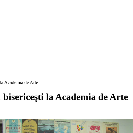
i la Academia de Arte
i bisericeşti la Academia de Arte