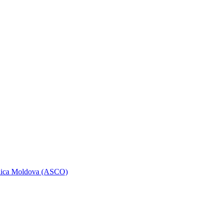
ublica Moldova (ASCO)