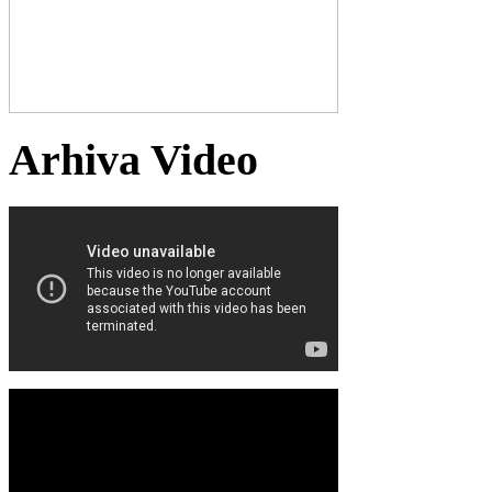
Arhiva Video