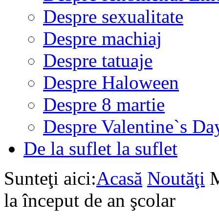
Despre sexualitate
Despre machiaj
Despre tatuaje
Despre Haloween
Despre 8 martie
Despre Valentine`s Da
De la suflet la suflet
Sunteţi aici:
Acasă
Noutăţi
M
la început de an şcolar