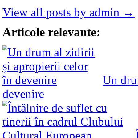
View all posts by admin →
Articole relevante:
Un drum
devenire