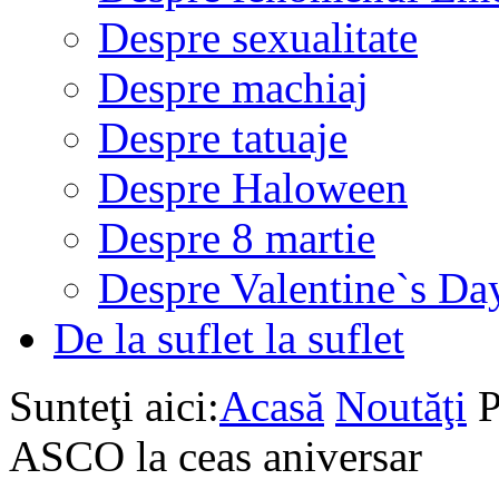
Despre sexualitate
Despre machiaj
Despre tatuaje
Despre Haloween
Despre 8 martie
Despre Valentine`s Da
De la suflet la suflet
Sunteţi aici:
Acasă
Noutăţi
P
ASCO la ceas aniversar