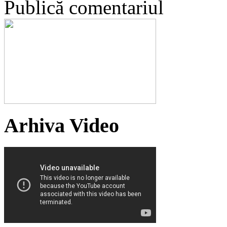
Publică comentariul
Arhiva Video