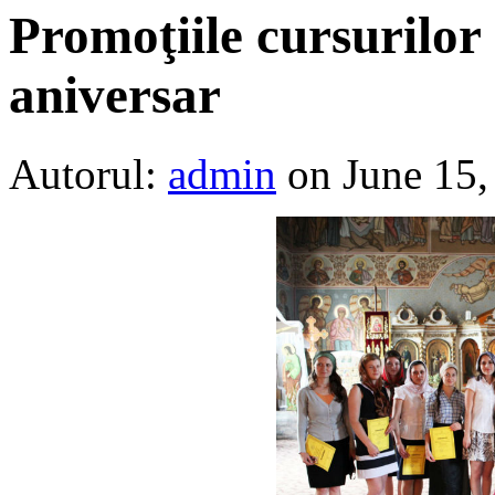
Promoţiile cursurilor
aniversar
Autorul:
admin
on June 15,