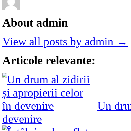
About admin
View all posts by admin →
Articole relevante:
Un drum
devenire